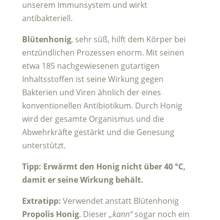
unserem Immunsystem und wirkt
antibakteriell.
Blütenhonig
, sehr süß, hilft dem Körper bei
entzündlichen Prozessen enorm. Mit seinen
etwa 185 nachgewiesenen gutartigen
Inhaltsstoffen ist seine Wirkung gegen
Bakterien und Viren ähnlich der eines
konventionellen Antibiotikum. Durch Honig
wird der gesamte Organismus und die
Abwehrkräfte gestärkt und die Genesung
unterstützt.
Tipp: Erwärmt den Honig nicht über 40 °C,
damit er seine Wirkung behält.
Extratipp:
Verwendet anstatt Blütenhonig
Propolis Honig
. Dieser
„kann“
sogar noch ein