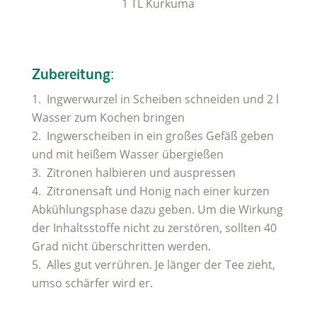
1 TL Kurkuma
Zubereitung:
Ingwerwurzel in Scheiben schneiden und 2 l
Wasser zum Kochen bringen
Ingwerscheiben in ein großes Gefäß geben
und mit heißem Wasser übergießen
Zitronen halbieren und auspressen
Zitronensaft und Honig nach einer kurzen
Abkühlungsphase dazu geben. Um die Wirkung
der Inhaltsstoffe nicht zu zerstören, sollten 40
Grad nicht überschritten werden.
Alles gut verrühren. Je länger der Tee zieht,
umso schärfer wird er.