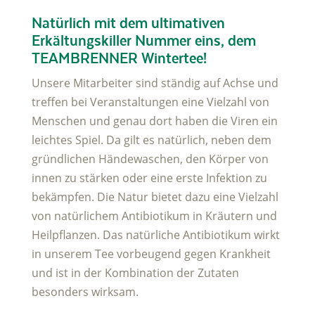
Natürlich mit dem ultimativen
Erkältungskiller Nummer eins, dem
TEAMBRENNER Wintertee!
Unsere Mitarbeiter sind ständig auf Achse und
treffen bei Veranstaltungen eine Vielzahl von
Menschen und genau dort haben die Viren ein
leichtes Spiel. Da gilt es natürlich, neben dem
gründlichen Händewaschen, den Körper von
innen zu stärken oder eine erste Infektion zu
bekämpfen. Die Natur bietet dazu eine Vielzahl
von natürlichem Antibiotikum in Kräutern und
Heilpflanzen. Das natürliche Antibiotikum wirkt
in unserem Tee vorbeugend gegen Krankheit
und ist in der Kombination der Zutaten
besonders wirksam.