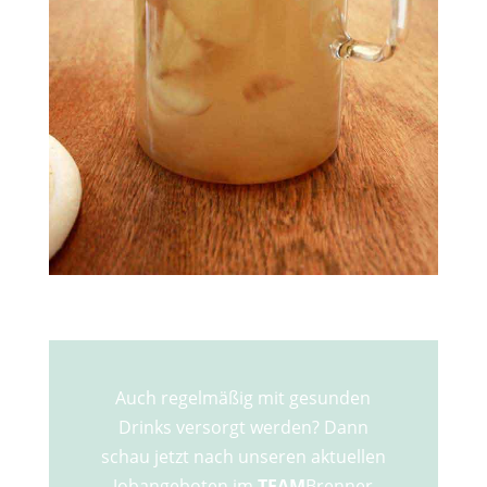
Auch regelmäßig mit gesunden
Drinks versorgt werden? Dann
schau jetzt nach unseren aktuellen
Jobangeboten im
TEAM
Brenner