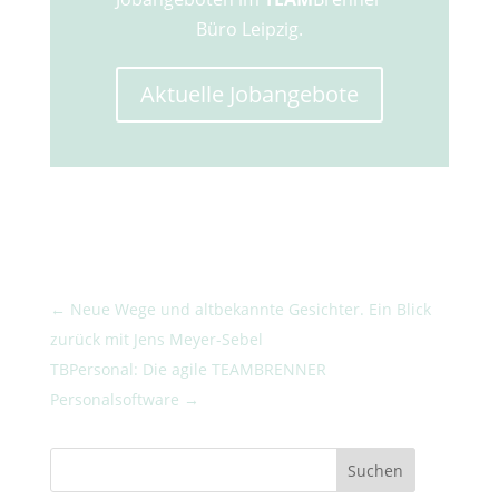
Büro Leipzig.
Aktuelle Jobangebote
←
Neue Wege und altbekannte Gesichter. Ein Blick
zurück mit Jens Meyer-Sebel
TBPersonal: Die agile TEAMBRENNER
Personalsoftware
→