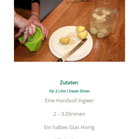
Zutaten:
für 2 Liter | Dauer 15min
Eine Handvoll Ingwer
2 – 3 Zitronen
Ein halbes Glas Honig