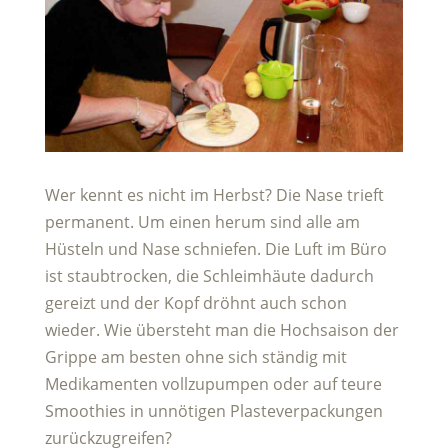
Wer kennt es nicht im Herbst? Die Nase trieft
permanent. Um einen herum sind alle am
Hüsteln und Nase schniefen. Die Luft im Büro
ist staubtrocken, die Schleimhäute dadurch
gereizt und der Kopf dröhnt auch schon
wieder. Wie übersteht man die Hochsaison der
Grippe am besten ohne sich ständig mit
Medikamenten vollzupumpen oder auf teure
Smoothies in unnötigen Plasteverpackungen
zurückzugreifen?