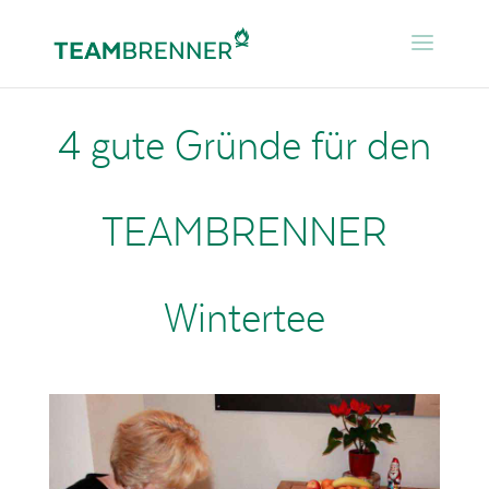
4 gute Gründe für den
TEAMBRENNER
Wintertee