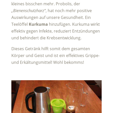
kleines bisschen mehr. Probolis, der
„Bienenschutzharz“
, hat noch mehr positive
Auswirkungen auf unsere Gesundheit. Ein
Teelöffel
Kurkuma
hinzufügen. Kurkuma wirkt
effektiv gegen Infekte, reduziert Entzündungen
und behindert die Krebsentwicklung.
Dieses Getränk hilft somit dem gesamten
Körper und Geist und ist ein effektives Grippe-
und Erkältungsmittel! Wohl bekomms!