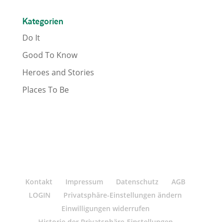
Kategorien
Do It
Good To Know
Heroes and Stories
Places To Be
Kontakt
Impressum
Datenschutz
AGB
LOGIN
Privatsphäre-Einstellungen ändern
Einwilligungen widerrufen
Historie der Privatsphäre-Einstellungen