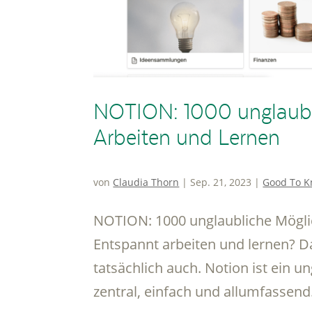
NOTION: 1000 unglaubli
Arbeiten und Lernen
von
Claudia Thorn
|
Sep. 21, 2023
|
Good To 
NOTION: 1000 unglaubliche Mögli
Entspannt arbeiten und lernen? Da
tatsächlich auch. Notion ist ein 
zentral, einfach und allumfassend.