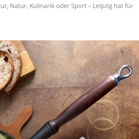
tur, Natur, Kulinarik oder Sport – Leipzig hat für