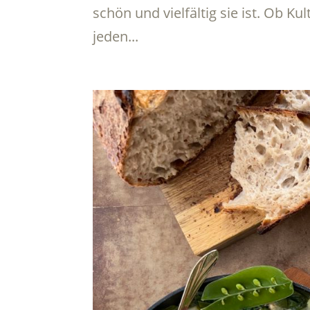
schön und vielfältig sie ist. Ob Kul
jeden...