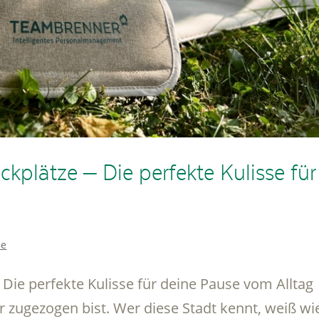
ckplätze – Die perfekte Kulisse für
Be
 Die perfekte Kulisse für deine Pause vom Alltag
er zugezogen bist. Wer diese Stadt kennt, weiß wi