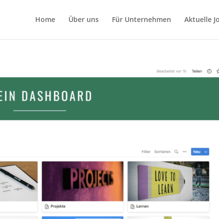
Home
Über uns
Für Unternehmen
Aktuelle 