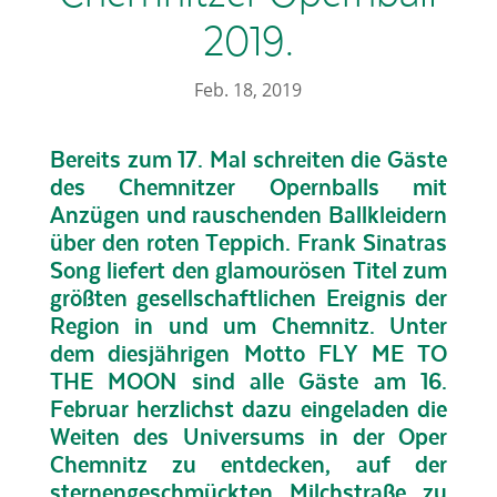
2019.
Feb. 18, 2019
Bereits zum 17. Mal schreiten die Gäste
des Chemnitzer Opernballs mit
Anzügen und rauschenden Ballkleidern
über den roten Teppich. Frank Sinatras
Song liefert den glamourösen Titel zum
größten gesellschaftlichen Ereignis der
Region in und um Chemnitz. Unter
dem diesjährigen Motto FLY ME TO
THE MOON sind alle Gäste am 16.
Februar herzlichst dazu eingeladen die
Weiten des Universums in der Oper
Chemnitz zu entdecken, auf der
sternengeschmückten Milchstraße zu