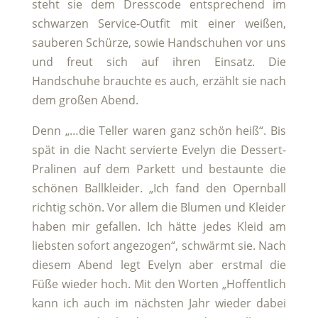
steht sie dem Dresscode entsprechend im
schwarzen Service-Outfit mit einer weißen,
sauberen Schürze, sowie Handschuhen vor uns
und freut sich auf ihren Einsatz. Die
Handschuhe brauchte es auch, erzählt sie nach
dem großen Abend.
Denn „…die Teller waren ganz schön heiß“. Bis
spät in die Nacht servierte Evelyn die Dessert-
Pralinen auf dem Parkett und bestaunte die
schönen Ballkleider. „Ich fand den Opernball
richtig schön. Vor allem die Blumen und Kleider
haben mir gefallen. Ich hätte jedes Kleid am
liebsten sofort angezogen“, schwärmt sie. Nach
diesem Abend legt Evelyn aber erstmal die
Füße wieder hoch. Mit den Worten „Hoffentlich
kann ich auch im nächsten Jahr wieder dabei