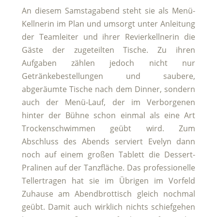
An diesem Samstagabend steht sie als Menü-
Kellnerin im Plan und umsorgt unter Anleitung
der Teamleiter und ihrer Revierkellnerin die
Gäste der zugeteilten Tische. Zu ihren
Aufgaben zählen jedoch nicht nur
Getränkebestellungen und saubere,
abgeräumte Tische nach dem Dinner, sondern
auch der Menü-Lauf, der im Verborgenen
hinter der Bühne schon einmal als eine Art
Trockenschwimmen geübt wird. Zum
Abschluss des Abends serviert Evelyn dann
noch auf einem großen Tablett die Dessert-
Pralinen auf der Tanzfläche. Das professionelle
Tellertragen hat sie im Übrigen im Vorfeld
Zuhause am Abendbrottisch gleich nochmal
geübt. Damit auch wirklich nichts schiefgehen