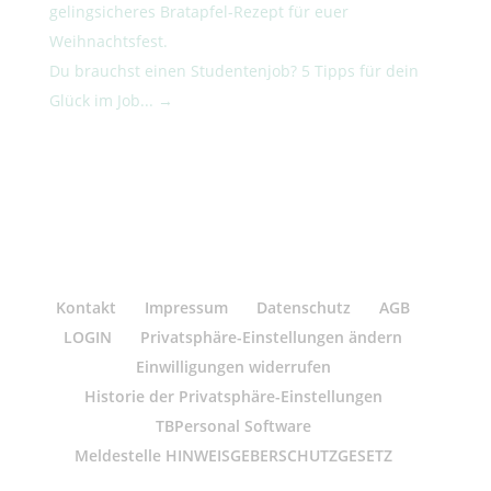
gelingsicheres Bratapfel-Rezept für euer
Weihnachtsfest.
Du brauchst einen Studentenjob? 5 Tipps für dein
Glück im Job...
→
Kontakt
Impressum
Datenschutz
AGB
LOGIN
Privatsphäre-Einstellungen ändern
Einwilligungen widerrufen
Historie der Privatsphäre-Einstellungen
TBPersonal Software
Meldestelle HINWEISGEBERSCHUTZGESETZ