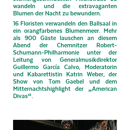
wandeln und die extravaganten
Blumen der Nacht zu bewundern.
16 Floristen verwandeln den Ballsaal in
ein orangfarbenes Blumenmeer. Mehr
als 900 Gäste lauschen an diesem
Abend der Chemnitzer Robert-
Schumann-Philharmonie unter der
Leitung von Generalmusikdirektor
Guillermo García Calvo, Moderatorin
und Kabarettistin Katrin Weber, der
Show von Tom Gaebel und dem
Mitternachtshighlight der „American
Divas“.