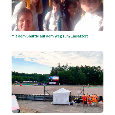
Mit dem Shuttle auf dem Weg zum Einsatzort