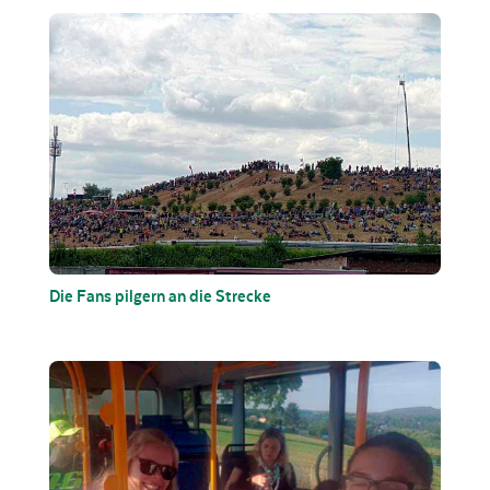
Die Fans pilgern an die Strecke