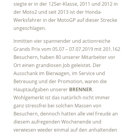
siegte er in der 125er-Klasse, 2011 und 2012 in
der Moto2 und seit 2013 ist der Honda-
Werksfahrer in der MotoGP auf dieser Strecke
ungeschlagen.
Inmitten vier spannender und actionreiche
Grands Prix vom 05.07 – 07.07.2019 mit 201.162
Besuchern, haben 80 unserer Mitarbeiter vor
Ort einen grandiosen Job geleistet. Der
Ausschank im Bierwagen, im Service und
Betreuung und der Promotion, waren die
Hauptaufgaben unserer
BRENNER
.
Wohlgemerkt ist das natürlich nicht immer
ganz stressfrei bei solchen Massen von
Besuchern, dennoch hatten alle viel Freude an
diesem aufregenden Wochenende und
verwiesen wieder einmal auf den anhaltenden