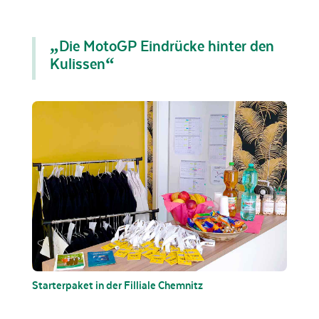
„Die MotoGP Eindrücke hinter den
Kulissen“
Starterpaket in der Filliale Chemnitz