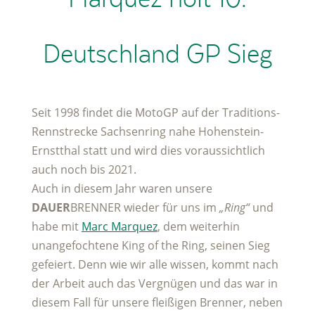
Deutschland GP Sieg
Seit 1998 findet die MotoGP auf der Traditions-
Rennstrecke Sachsenring nahe Hohenstein-
Ernstthal statt und wird dies voraussichtlich
auch noch bis 2021.
Auch in diesem Jahr waren unsere
DAUER
BRENNER wieder für uns im
„Ring“
und
habe mit
Marc Marquez
, dem weiterhin
unangefochtene King of the Ring, seinen Sieg
gefeiert. Denn wie wir alle wissen, kommt nach
der Arbeit auch das Vergnügen und das war in
diesem Fall für unsere fleißigen Brenner, neben