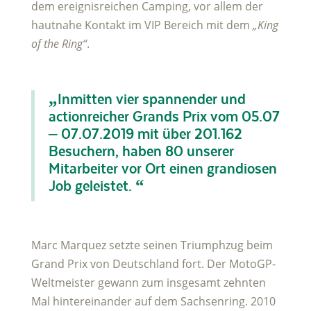
dem ereignisreichen Camping, vor allem der
hautnahe Kontakt im VIP Bereich mit dem
„King
of the Ring“
.
„Inmitten vier spannender und
actionreicher Grands Prix vom 05.07
– 07.07.2019 mit über 201.162
Besuchern, haben 80 unserer
Mitarbeiter vor Ort einen grandiosen
Job geleistet. “
Marc Marquez setzte seinen Triumphzug beim
Grand Prix von Deutschland fort. Der MotoGP-
Weltmeister gewann zum insgesamt zehnten
Mal hintereinander auf dem Sachsenring. 2010