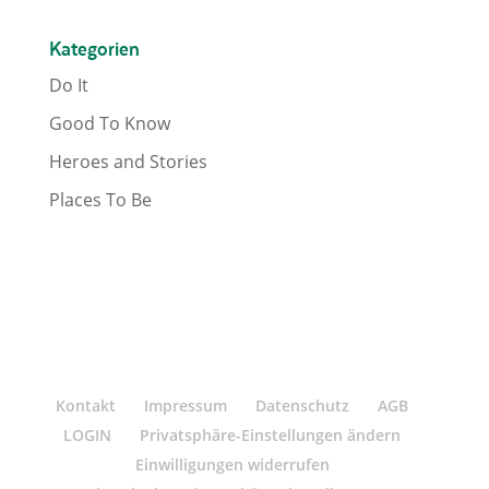
Kategorien
Do It
Good To Know
Heroes and Stories
Places To Be
Kontakt
Impressum
Datenschutz
AGB
LOGIN
Privatsphäre-Einstellungen ändern
Einwilligungen widerrufen