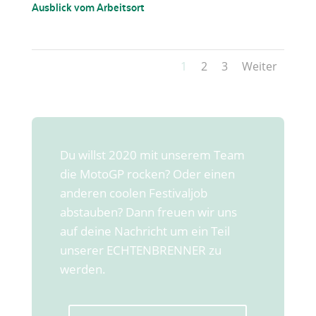
Ausblick vom Arbeitsort
1
2
3
Weiter
Du willst 2020 mit unserem Team
die MotoGP rocken? Oder einen
anderen coolen Festivaljob
abstauben? Dann freuen wir uns
auf deine Nachricht um ein Teil
unserer ECHTENBRENNER zu
werden.