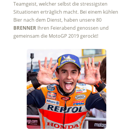
Teamgeist, welcher selbst die stressigsten
Situationen erträglich macht. Bei einem kühlen
Bier nach dem Dienst, haben unsere 80
BRENNER
Ihren Feierabend genossen und
gemeinsam die MotoGP 2019 gerockt!