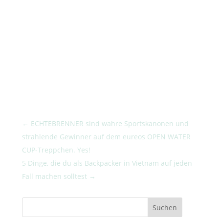
←
ECHTEBRENNER sind wahre Sportskanonen und
strahlende Gewinner auf dem eureos OPEN WATER
CUP-Treppchen. Yes!
5 Dinge, die du als Backpacker in Vietnam auf jeden
Fall machen solltest
→