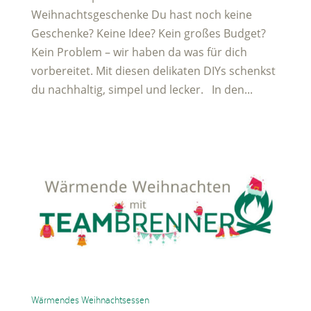
Weihnachtsgeschenke Du hast noch keine
Geschenke? Keine Idee? Kein großes Budget?
Kein Problem – wir haben da was für dich
vorbereitet. Mit diesen delikaten DIYs schenkst
du nachhaltig, simpel und lecker. In den...
Wärmendes Weihnachtsessen