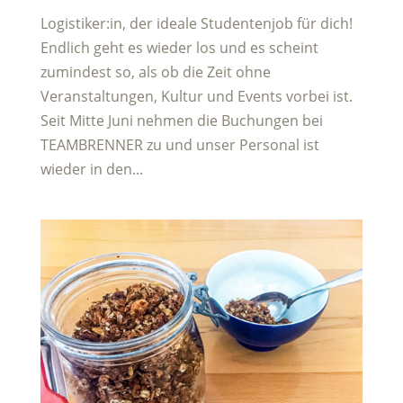
Logistiker:in, der ideale Studentenjob für dich!
Endlich geht es wieder los und es scheint
zumindest so, als ob die Zeit ohne
Veranstaltungen, Kultur und Events vorbei ist.
Seit Mitte Juni nehmen die Buchungen bei
TEAMBRENNER zu und unser Personal ist
wieder in den...