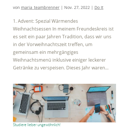
von
maria_teambrenner
|
Nov. 27, 2022
|
Do It
1. Advent: Spezial Wärmendes
Weihnachtsessen In meinem Freundeskreis ist
es seit ein paar Jahren Tradition, dass wir uns
in der Vorweihnachtszeit treffen, um
gemeinsam ein mehrgängiges
Weihnachtsmenü inklusive einiger leckerer
Getränke zu verspeisen. Dieses Jahr waren...
Studiere lieber ungewöhnlich!