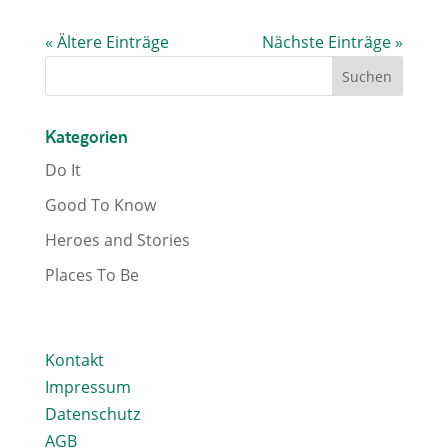
« Ältere Einträge
Nächste Einträge »
Kategorien
Do It
Good To Know
Heroes and Stories
Places To Be
Kontakt
Impressum
Datenschutz
AGB