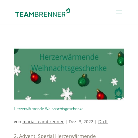
Herzerwärmende Weihnachtsgeschenke
von
maria_teambrenner
|
Dez. 3, 2022
|
Do It
2. Advent: Spezial Herzerwärmende